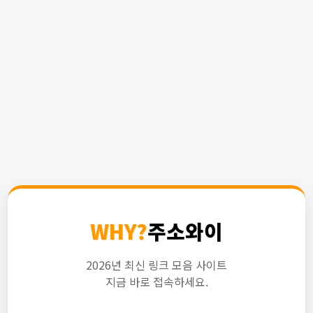
WHY?
주소와이
2026년 최신 링크 모음 사이트
지금 바로 접속하세요.