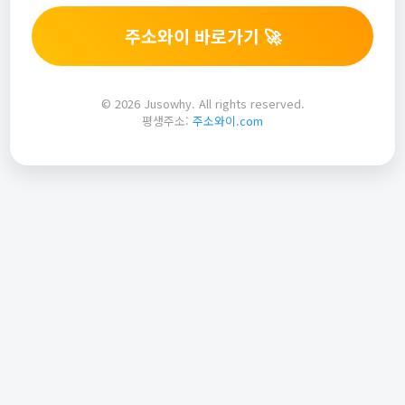
주소와이 바로가기 🚀
© 2026 Jusowhy. All rights reserved.
평생주소:
주소와이.com