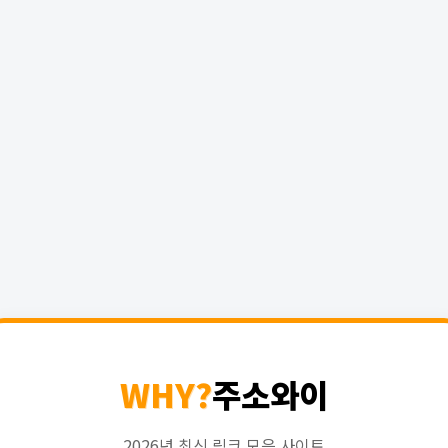
WHY?
주소와이
2026년 최신 링크 모음 사이트