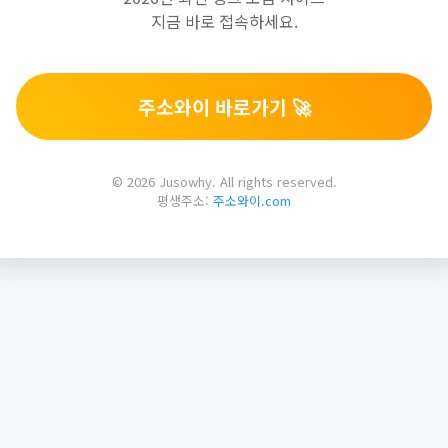
지금 바로 접속하세요.
주소와이 바로가기 🚀
© 2026 Jusowhy. All rights reserved.
평생주소:
주소와이.com