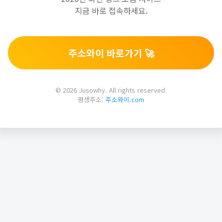
지금 바로 접속하세요.
주소와이 바로가기 🚀
© 2026 Jusowhy. All rights reserved.
평생주소:
주소와이.com