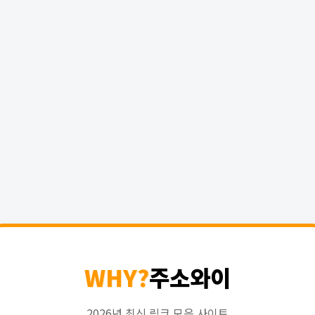
WHY?
주소와이
2026년 최신 링크 모음 사이트