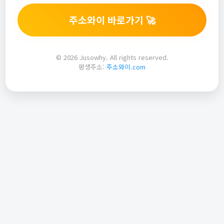
주소와이 바로가기 🚀
© 2026 Jusowhy. All rights reserved.
평생주소:
주소와이.com