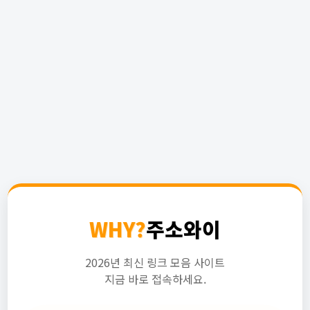
WHY?
주소와이
2026년 최신 링크 모음 사이트
지금 바로 접속하세요.