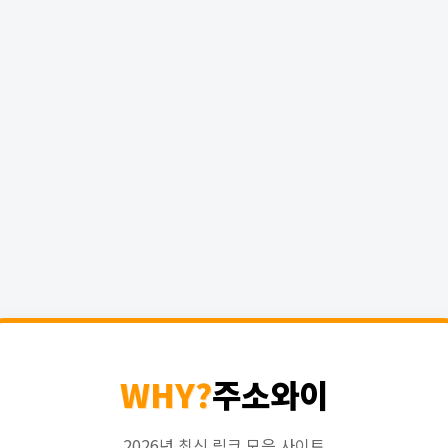
WHY?
주소와이
2026년 최신 링크 모음 사이트