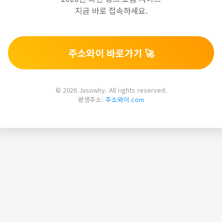
지금 바로 접속하세요.
주소와이 바로가기 🚀
© 2026 Jusowhy. All rights reserved.
평생주소:
주소와이.com