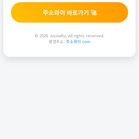
주소와이 바로가기 🚀
© 2026 Jusowhy. All rights reserved.
평생주소:
주소와이.com