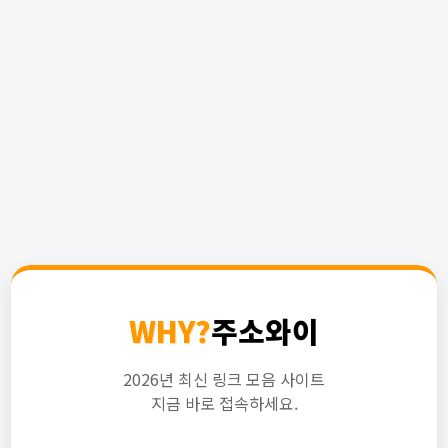
WHY?
주소와이
2026년 최신 링크 모음 사이트
지금 바로 접속하세요.