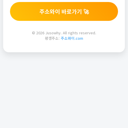
주소와이 바로가기 🚀
© 2026 Jusowhy. All rights reserved.
평생주소:
주소와이.com