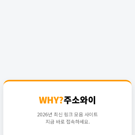
WHY?
주소와이
2026년 최신 링크 모음 사이트
지금 바로 접속하세요.