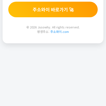
주소와이 바로가기 🚀
© 2026 Jusowhy. All rights reserved.
평생주소:
주소와이.com