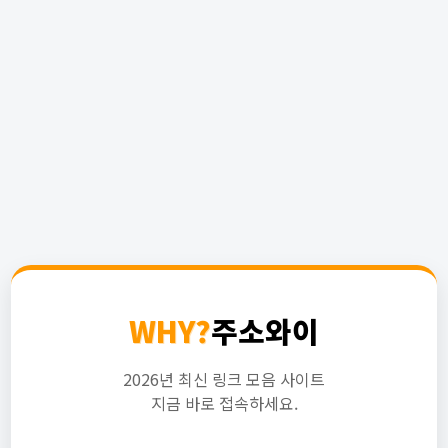
WHY?
주소와이
2026년 최신 링크 모음 사이트
지금 바로 접속하세요.