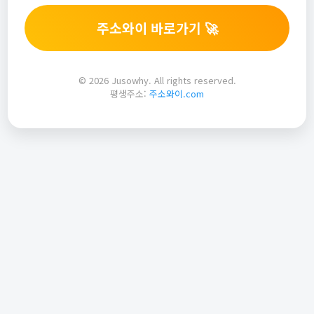
주소와이 바로가기 🚀
© 2026 Jusowhy. All rights reserved.
평생주소:
주소와이.com