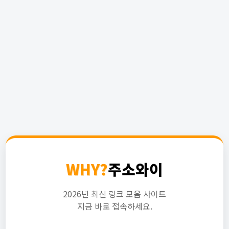
WHY?
주소와이
2026년 최신 링크 모음 사이트
지금 바로 접속하세요.