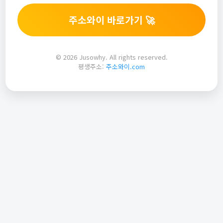
주소와이 바로가기 🚀
© 2026 Jusowhy. All rights reserved.
평생주소:
주소와이.com