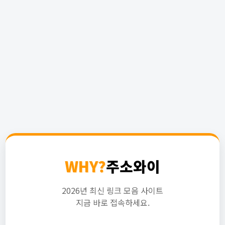
WHY?
주소와이
2026년 최신 링크 모음 사이트
지금 바로 접속하세요.