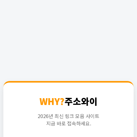
WHY?
주소와이
2026년 최신 링크 모음 사이트
지금 바로 접속하세요.