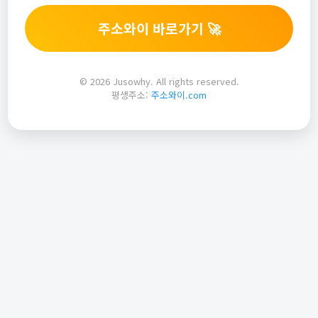
주소와이 바로가기 🚀
© 2026 Jusowhy. All rights reserved.
평생주소:
주소와이.com