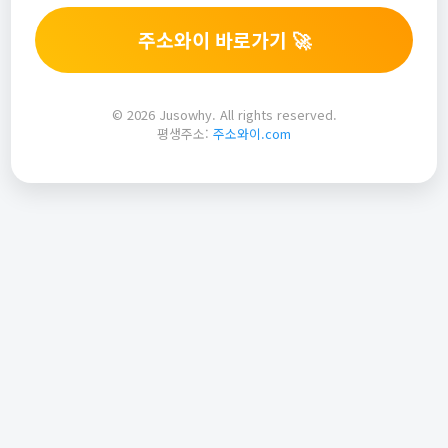
주소와이 바로가기 🚀
© 2026 Jusowhy. All rights reserved.
평생주소:
주소와이.com