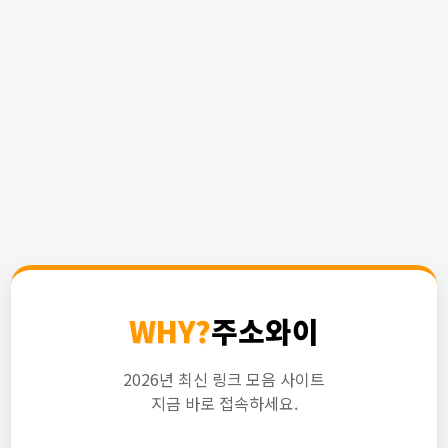
WHY?
주소와이
2026년 최신 링크 모음 사이트
지금 바로 접속하세요.