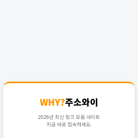
WHY?
주소와이
2026년 최신 링크 모음 사이트
지금 바로 접속하세요.