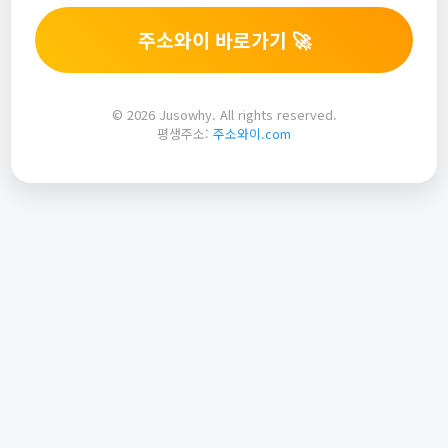
주소와이 바로가기 🚀
© 2026 Jusowhy. All rights reserved.
평생주소:
주소와이.com