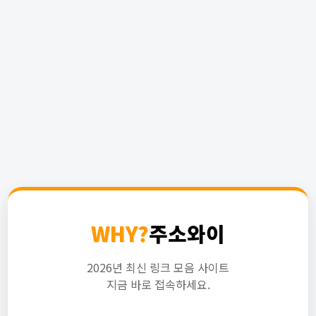
WHY?
주소와이
2026년 최신 링크 모음 사이트
지금 바로 접속하세요.