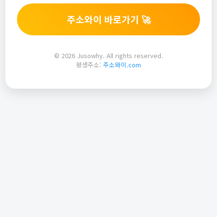
주소와이 바로가기 🚀
© 2026 Jusowhy. All rights reserved.
평생주소:
주소와이.com