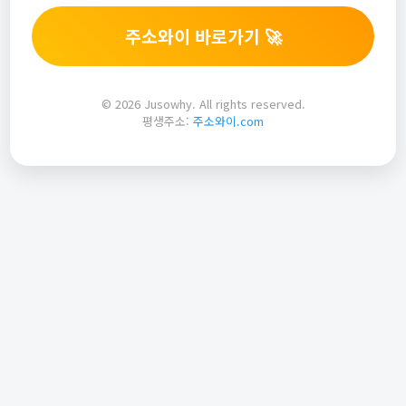
주소와이 바로가기 🚀
© 2026 Jusowhy. All rights reserved.
평생주소:
주소와이.com