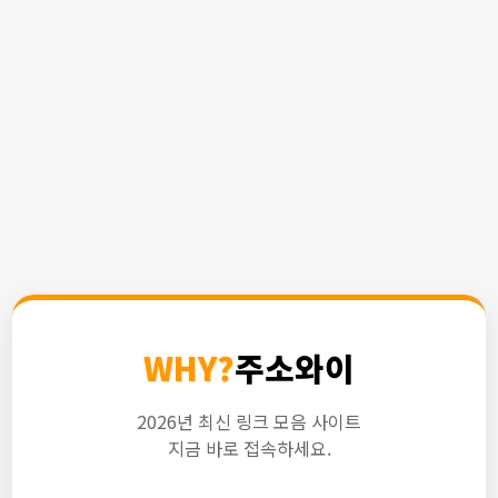
WHY?
주소와이
2026년 최신 링크 모음 사이트
지금 바로 접속하세요.