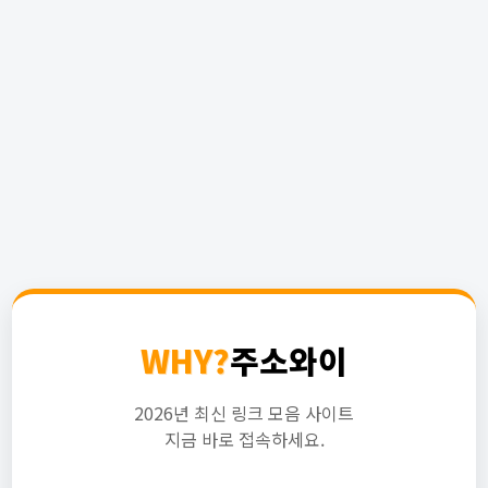
WHY?
주소와이
2026년 최신 링크 모음 사이트
지금 바로 접속하세요.