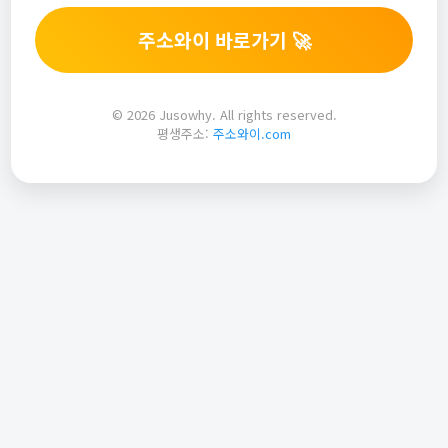
주소와이 바로가기 🚀
© 2026 Jusowhy. All rights reserved.
평생주소:
주소와이.com