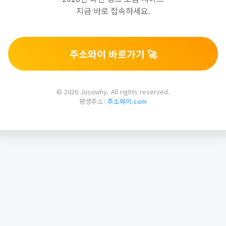
지금 바로 접속하세요.
주소와이 바로가기 🚀
© 2026 Jusowhy. All rights reserved.
평생주소:
주소와이.com