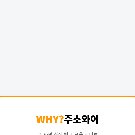
WHY?
주소와이
2026년 최신 링크 모음 사이트