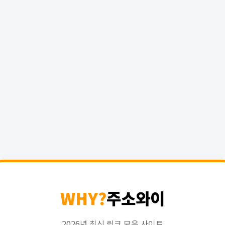
WHY?
주소와이
2026년 최신 링크 모음 사이트