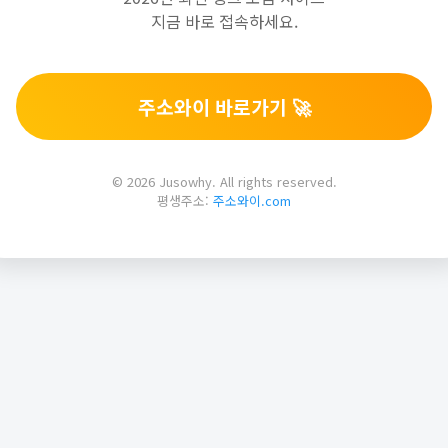
지금 바로 접속하세요.
주소와이 바로가기 🚀
© 2026 Jusowhy. All rights reserved.
평생주소:
주소와이.com