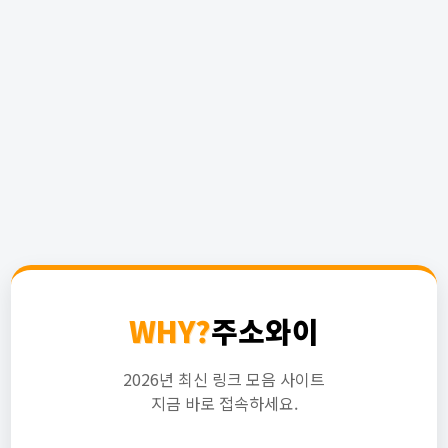
WHY?
주소와이
2026년 최신 링크 모음 사이트
지금 바로 접속하세요.