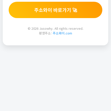
주소와이 바로가기 🚀
© 2026 Jusowhy. All rights reserved.
평생주소:
주소와이.com