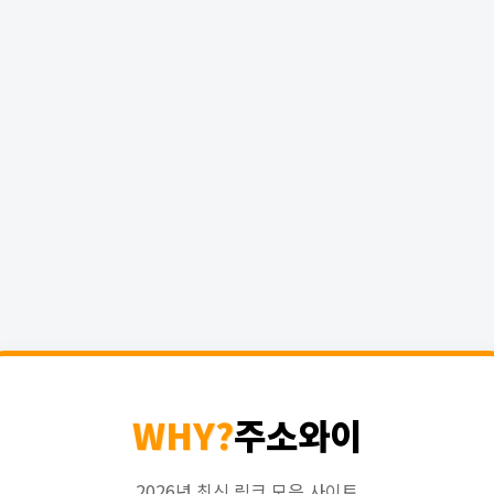
WHY?
주소와이
2026년 최신 링크 모음 사이트