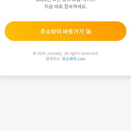
지금 바로 접속하세요.
주소와이 바로가기 🚀
© 2026 Jusowhy. All rights reserved.
평생주소:
주소와이.com