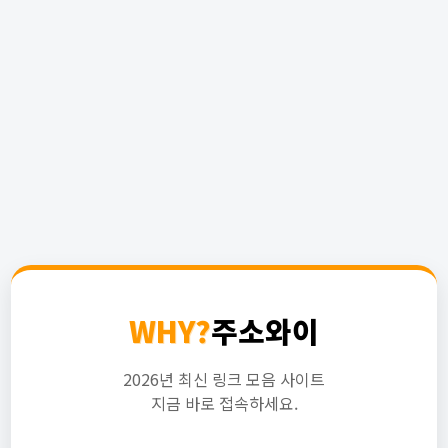
WHY?
주소와이
2026년 최신 링크 모음 사이트
지금 바로 접속하세요.