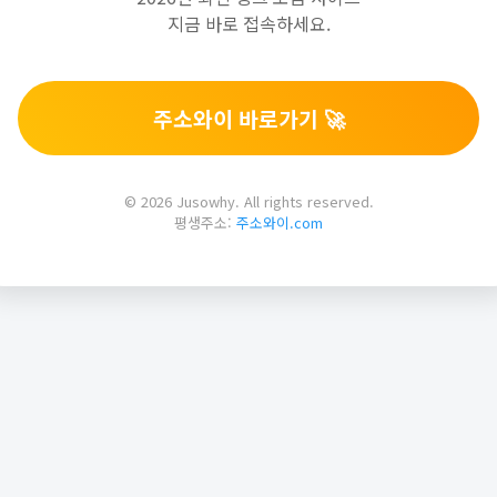
지금 바로 접속하세요.
주소와이 바로가기 🚀
© 2026 Jusowhy. All rights reserved.
평생주소:
주소와이.com