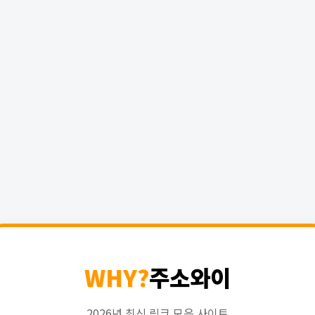
WHY?
주소와이
2026년 최신 링크 모음 사이트