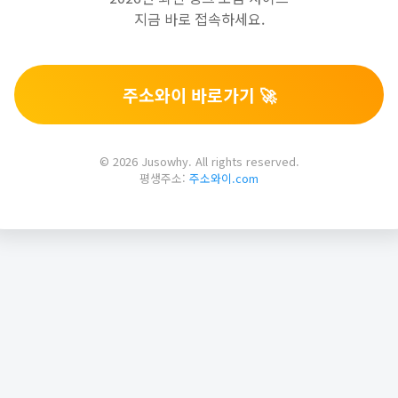
지금 바로 접속하세요.
주소와이 바로가기 🚀
© 2026 Jusowhy. All rights reserved.
평생주소:
주소와이.com