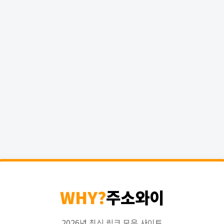
WHY?
주소와이
2026년 최신 링크 모음 사이트