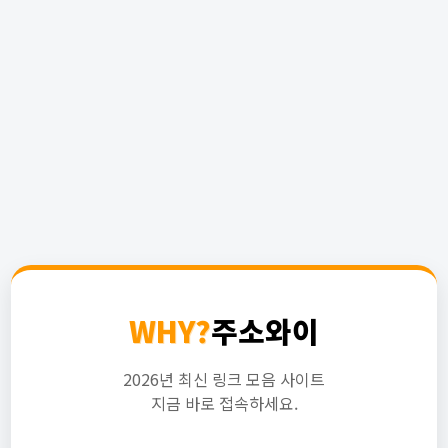
WHY?
주소와이
2026년 최신 링크 모음 사이트
지금 바로 접속하세요.