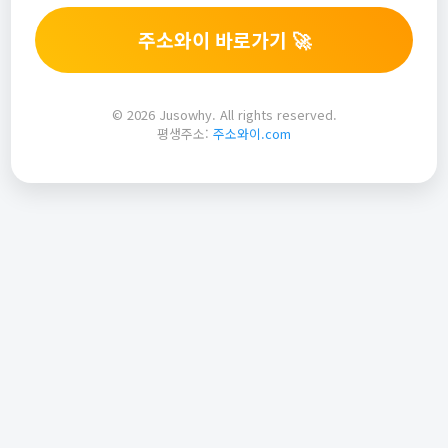
주소와이 바로가기 🚀
© 2026 Jusowhy. All rights reserved.
평생주소:
주소와이.com