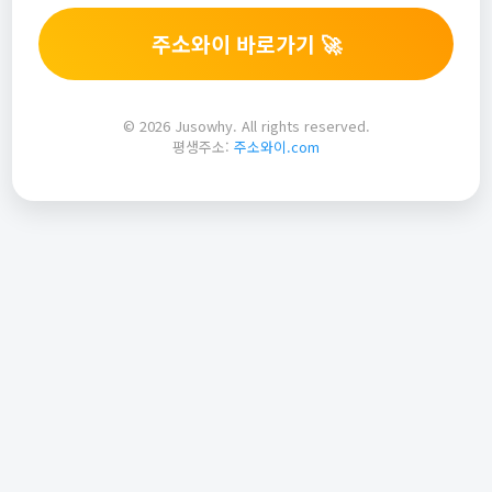
주소와이 바로가기 🚀
© 2026 Jusowhy. All rights reserved.
평생주소:
주소와이.com