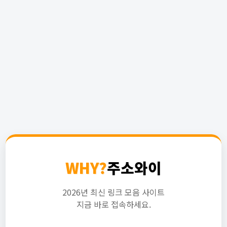
WHY?
주소와이
2026년 최신 링크 모음 사이트
지금 바로 접속하세요.