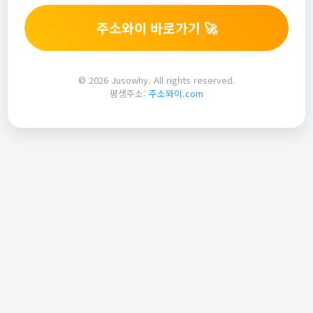
주소와이 바로가기 🚀
© 2026 Jusowhy. All rights reserved.
평생주소:
주소와이.com