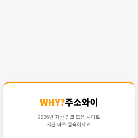
WHY?
주소와이
2026년 최신 링크 모음 사이트
지금 바로 접속하세요.