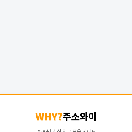
WHY?
주소와이
2026년 최신 링크 모음 사이트