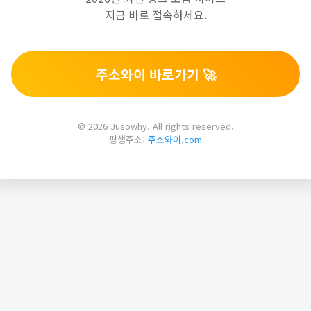
지금 바로 접속하세요.
주소와이 바로가기 🚀
© 2026 Jusowhy. All rights reserved.
평생주소:
주소와이.com