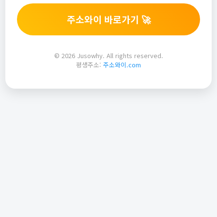
주소와이 바로가기 🚀
© 2026 Jusowhy. All rights reserved.
평생주소:
주소와이.com