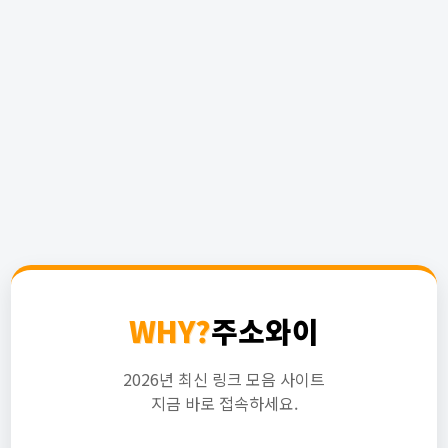
WHY?
주소와이
2026년 최신 링크 모음 사이트
지금 바로 접속하세요.