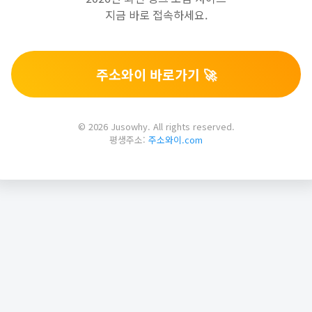
지금 바로 접속하세요.
주소와이 바로가기 🚀
© 2026 Jusowhy. All rights reserved.
평생주소:
주소와이.com