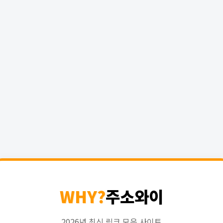
WHY?
주소와이
2026년 최신 링크 모음 사이트