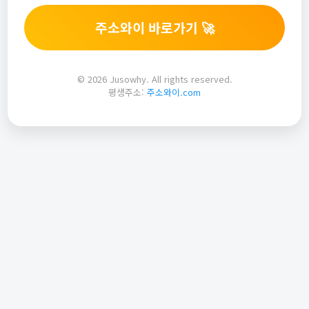
주소와이 바로가기 🚀
© 2026 Jusowhy. All rights reserved.
평생주소:
주소와이.com