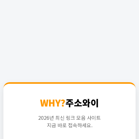
WHY?
주소와이
2026년 최신 링크 모음 사이트
지금 바로 접속하세요.