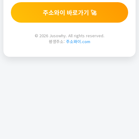
주소와이 바로가기 🚀
© 2026 Jusowhy. All rights reserved.
평생주소:
주소와이.com