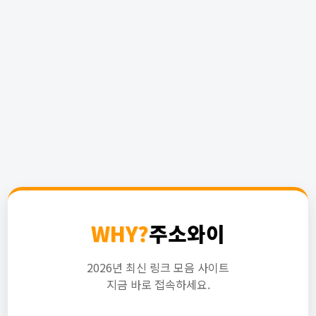
WHY?
주소와이
2026년 최신 링크 모음 사이트
지금 바로 접속하세요.