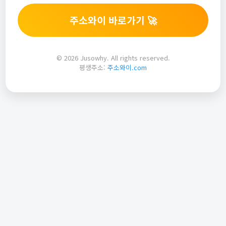
주소와이 바로가기 🚀
© 2026 Jusowhy. All rights reserved.
평생주소:
주소와이.com