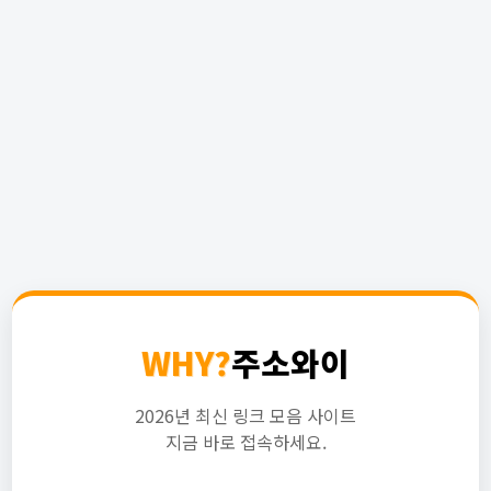
WHY?
주소와이
2026년 최신 링크 모음 사이트
지금 바로 접속하세요.