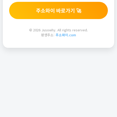
주소와이 바로가기 🚀
© 2026 Jusowhy. All rights reserved.
평생주소:
주소와이.com