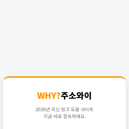
WHY?
주소와이
2026년 최신 링크 모음 사이트
지금 바로 접속하세요.