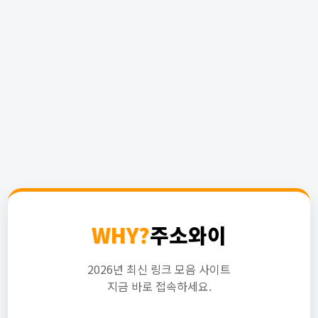
WHY?
주소와이
2026년 최신 링크 모음 사이트
지금 바로 접속하세요.