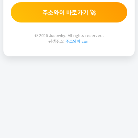
주소와이 바로가기 🚀
© 2026 Jusowhy. All rights reserved.
평생주소:
주소와이.com