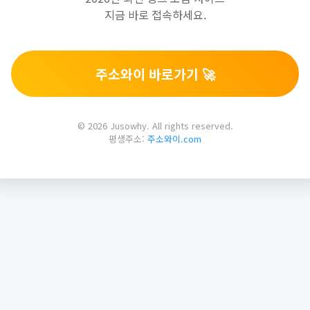
지금 바로 접속하세요.
주소와이 바로가기 🚀
© 2026 Jusowhy. All rights reserved.
평생주소:
주소와이.com