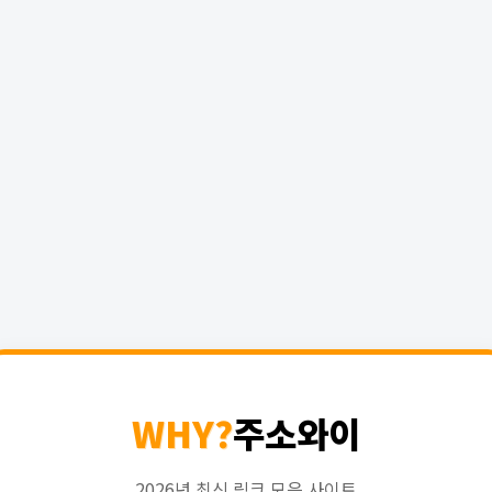
WHY?
주소와이
2026년 최신 링크 모음 사이트