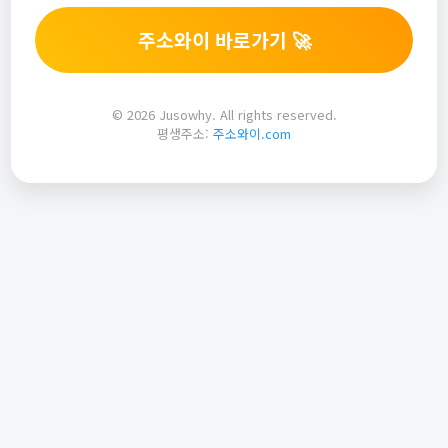
주소와이 바로가기 🚀
© 2026 Jusowhy. All rights reserved.
평생주소:
주소와이.com