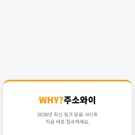
WHY?
주소와이
2026년 최신 링크 모음 사이트
지금 바로 접속하세요.