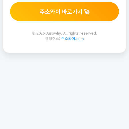
주소와이 바로가기 🚀
© 2026 Jusowhy. All rights reserved.
평생주소:
주소와이.com