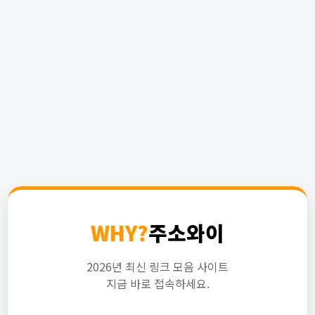
WHY?
주소와이
2026년 최신 링크 모음 사이트
지금 바로 접속하세요.