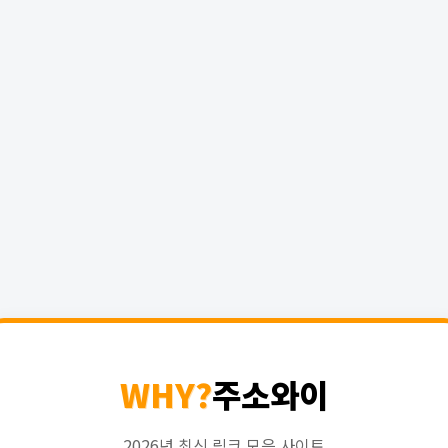
WHY?
주소와이
2026년 최신 링크 모음 사이트