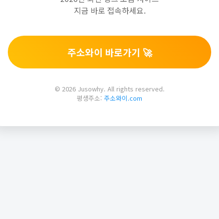
지금 바로 접속하세요.
주소와이 바로가기 🚀
© 2026 Jusowhy. All rights reserved.
평생주소:
주소와이.com