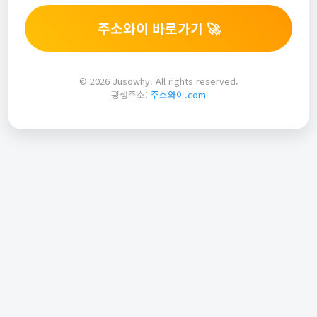
주소와이 바로가기 🚀
© 2026 Jusowhy. All rights reserved.
평생주소:
주소와이.com