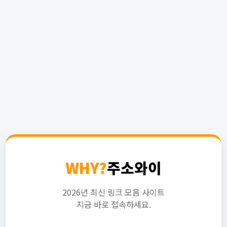
WHY?
주소와이
2026년 최신 링크 모음 사이트
지금 바로 접속하세요.