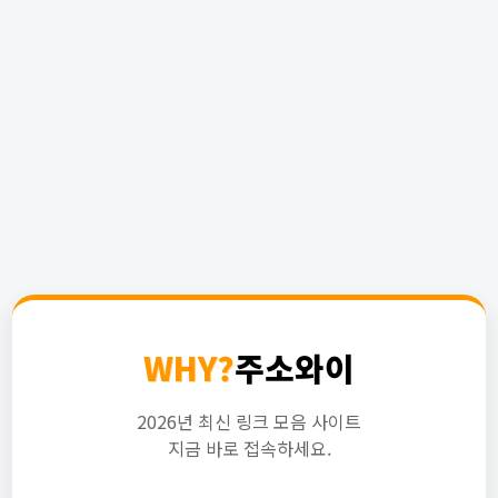
WHY?
주소와이
2026년 최신 링크 모음 사이트
지금 바로 접속하세요.