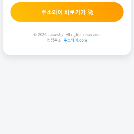
주소와이 바로가기 🚀
© 2026 Jusowhy. All rights reserved.
평생주소:
주소와이.com