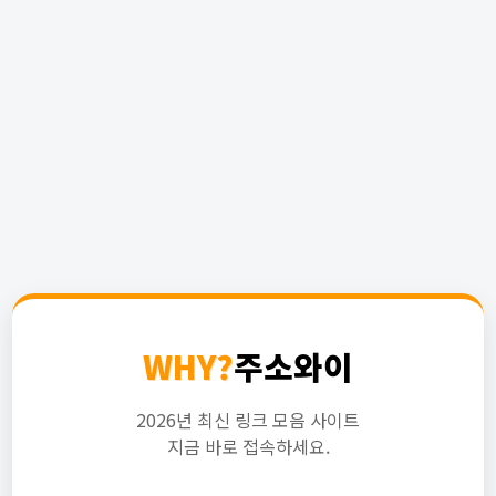
WHY?
주소와이
2026년 최신 링크 모음 사이트
지금 바로 접속하세요.