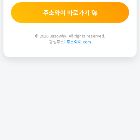
주소와이 바로가기 🚀
© 2026 Jusowhy. All rights reserved.
평생주소:
주소와이.com