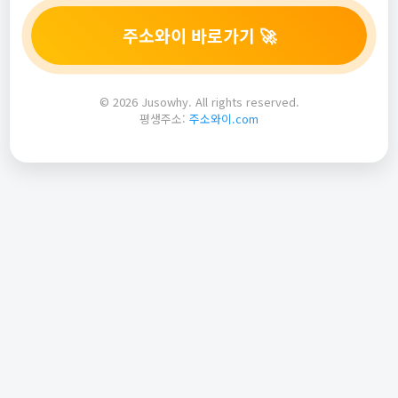
주소와이 바로가기 🚀
© 2026 Jusowhy. All rights reserved.
평생주소:
주소와이.com