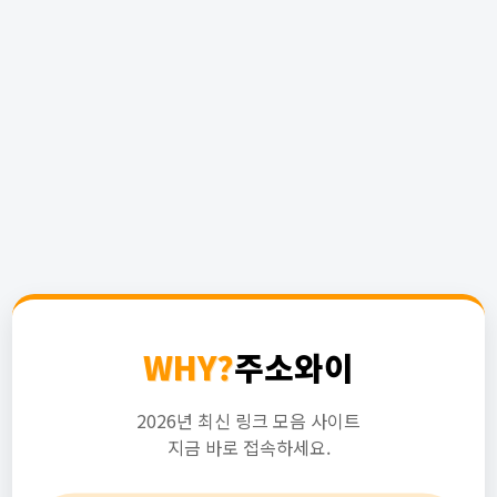
WHY?
주소와이
2026년 최신 링크 모음 사이트
지금 바로 접속하세요.