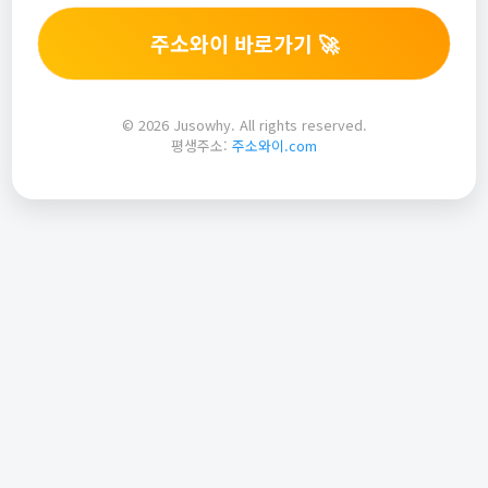
주소와이 바로가기 🚀
© 2026 Jusowhy. All rights reserved.
평생주소:
주소와이.com