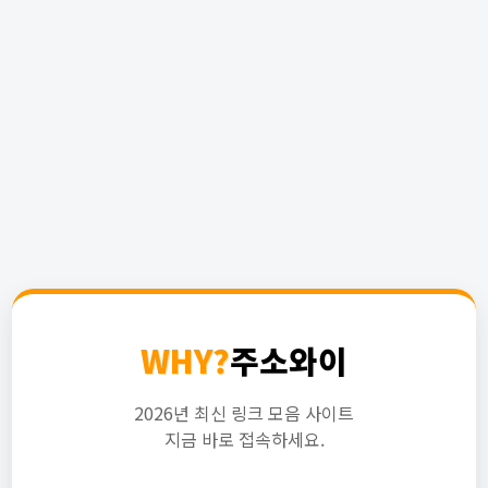
WHY?
주소와이
2026년 최신 링크 모음 사이트
지금 바로 접속하세요.