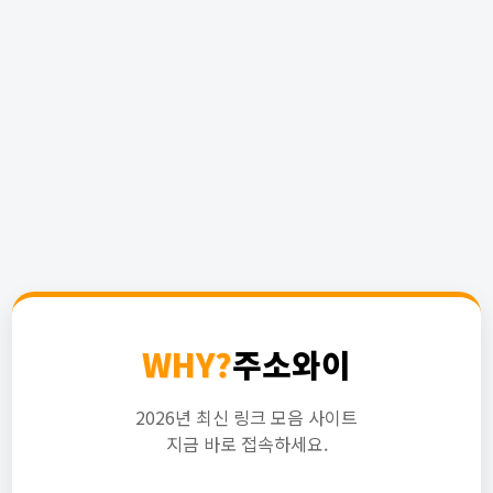
WHY?
주소와이
2026년 최신 링크 모음 사이트
지금 바로 접속하세요.