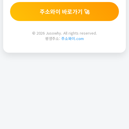
주소와이 바로가기 🚀
© 2026 Jusowhy. All rights reserved.
평생주소:
주소와이.com