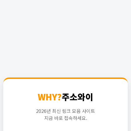
WHY?
주소와이
2026년 최신 링크 모음 사이트
지금 바로 접속하세요.