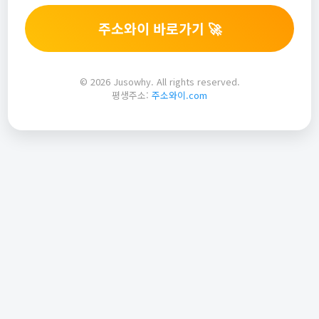
주소와이 바로가기 🚀
© 2026 Jusowhy. All rights reserved.
평생주소:
주소와이.com