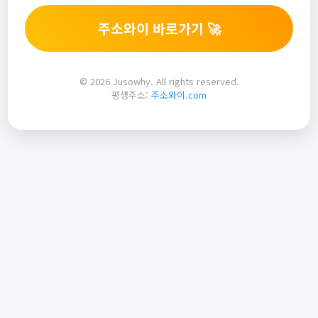
주소와이 바로가기 🚀
© 2026 Jusowhy. All rights reserved.
평생주소:
주소와이.com