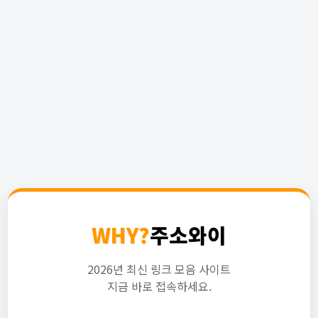
WHY?
주소와이
2026년 최신 링크 모음 사이트
지금 바로 접속하세요.