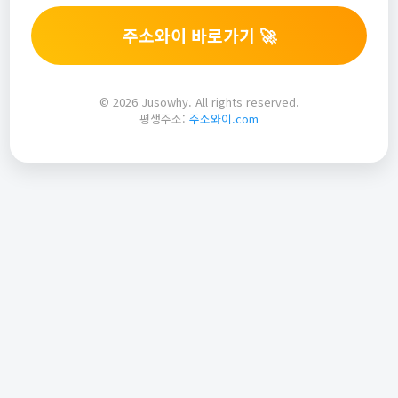
주소와이 바로가기 🚀
© 2026 Jusowhy. All rights reserved.
평생주소:
주소와이.com