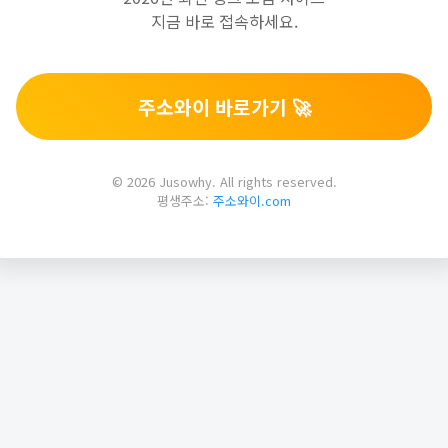
지금 바로 접속하세요.
주소와이 바로가기 🚀
© 2026 Jusowhy. All rights reserved.
평생주소:
주소와이.com