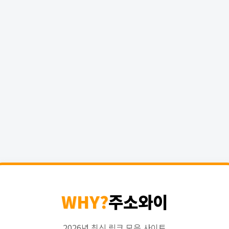
WHY?
주소와이
2026년 최신 링크 모음 사이트