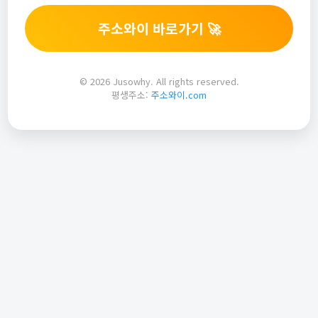
주소와이 바로가기 🚀
© 2026 Jusowhy. All rights reserved.
평생주소:
주소와이.com