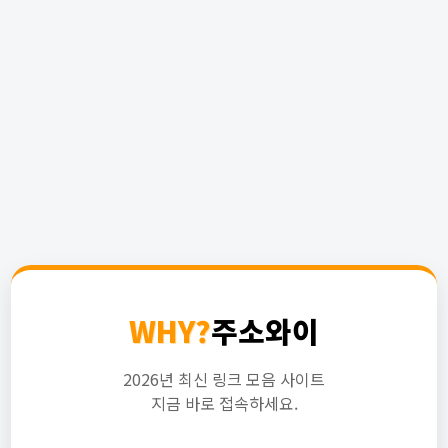
WHY?
주소와이
2026년 최신 링크 모음 사이트
지금 바로 접속하세요.